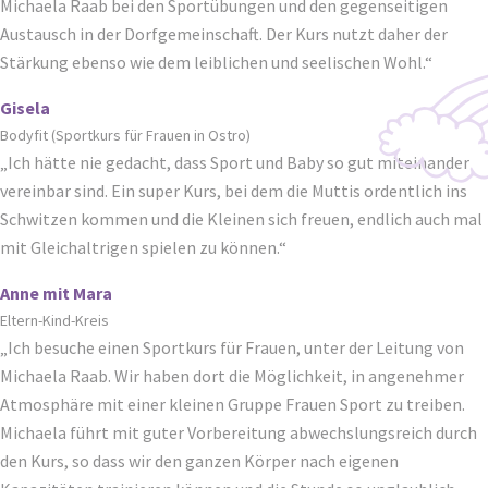
Michaela Raab bei den Sportübungen und den gegenseitigen
Austausch in der Dorfgemeinschaft. Der Kurs nutzt daher der
Stärkung ebenso wie dem leiblichen und seelischen Wohl.“
Gisela
Bodyfit (Sportkurs für Frauen in Ostro)
„Ich hätte nie gedacht, dass Sport und Baby so gut miteinander
vereinbar sind. Ein super Kurs, bei dem die Muttis ordentlich ins
Schwitzen kommen und die Kleinen sich freuen, endlich auch mal
mit Gleichaltrigen spielen zu können.“
Anne mit Mara
Eltern-Kind-Kreis
„Ich besuche einen Sportkurs für Frauen, unter der Leitung von
Michaela Raab. Wir haben dort die Möglichkeit, in angenehmer
Atmosphäre mit einer kleinen Gruppe Frauen Sport zu treiben.
Michaela führt mit guter Vorbereitung abwechslungsreich durch
den Kurs, so dass wir den ganzen Körper nach eigenen