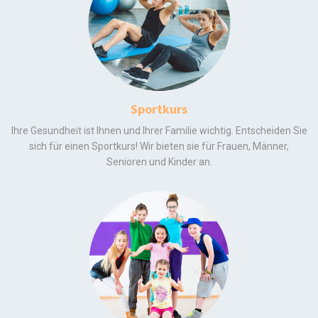
Sportkurs
Ihre Gesundheit ist Ihnen und Ihrer Familie wichtig. Entscheiden Sie
sich für einen Sportkurs! Wir bieten sie für Frauen, Männer,
Senioren und Kinder an.