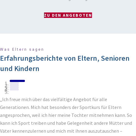
ZU DEN ANGEBOTEN
Was Eltern sagen
Erfahrungsberichte von Eltern, Senioren
und Kindern
„Ich freue mich über das vielfältige Angebot für alle
Generationen. Mich hat besonders der Sportkurs für Eltern
angesprochen, weil ich hier meine Tochter mitnehmen kann. So
kann ich Sport treiben und habe Gelegenheit andere Mütter und
Väter kennenzulernen und mich mit ihnen auszutauschen –