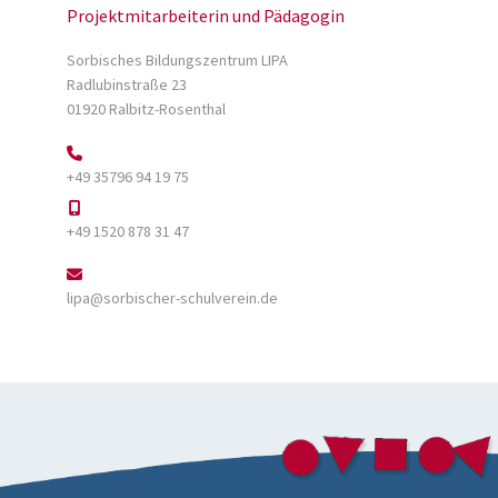
Projektmitarbeiterin und Pädagogin
Sorbisches Bildungszentrum LIPA
Radlubinstraße 23
01920 Ralbitz-Rosenthal
+49 35796 94 19 75
+49 1520 878 31 47
lipa@sorbischer-schulverein.de