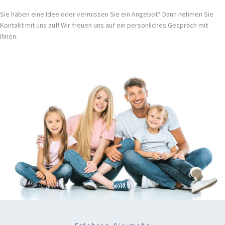
Sie haben eine Idee oder vermissen Sie ein Angebot? Dann nehmen Sie
Kontakt mit uns auf! Wir freuen uns auf ein persönliches Gespräch mit
Ihnen.