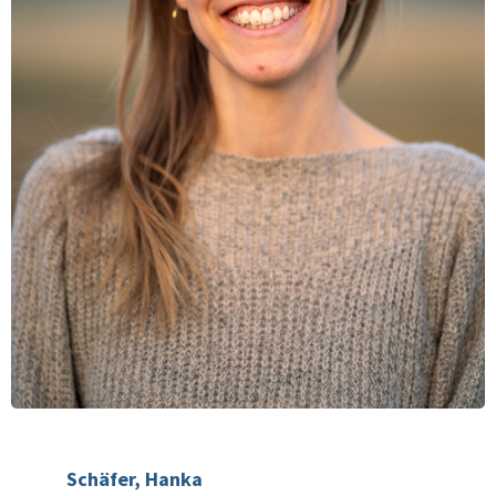
Schäfer, Hanka