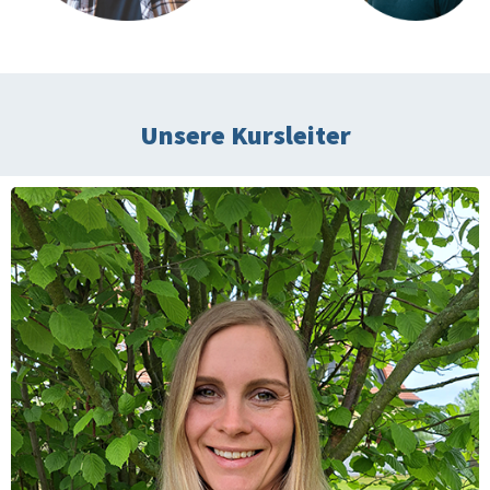
Unsere Kursleiter