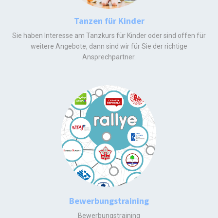
Tanzen für Kinder
Sie haben Interesse am Tanzkurs für Kinder oder sind offen für
weitere Angebote, dann sind wir für Sie der richtige
Ansprechpartner.
Bewerbungstraining
Bewerbungstraining