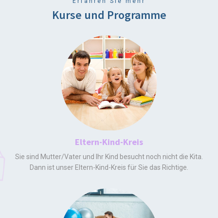
Erfahren Sie mehr
Kurse und Programme
Eltern-Kind-Kreis
Sie sind Mutter/Vater und Ihr Kind besucht noch nicht die Kita.
Dann ist unser Eltern-Kind-Kreis für Sie das Richtige.